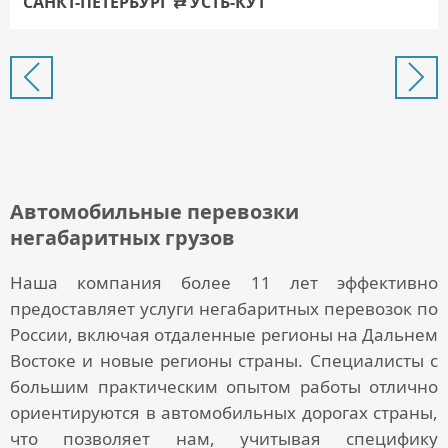
САНКТ-ПЕТЕРБУРГ ⇄ УСТЬ-КУТ
Автомобильные перевозки
негабаритных грузов
Наша компания более 11 лет эффективно
предоставляет
услуги негабаритных перевозок по
России
, включая отдаленные регионы на Дальнем
Востоке и новые регионы страны. Специалисты с
большим практическим опытом работы отлично
ориентируются в автомобильных дорогах страны,
что позволяет нам, учитывая специфику