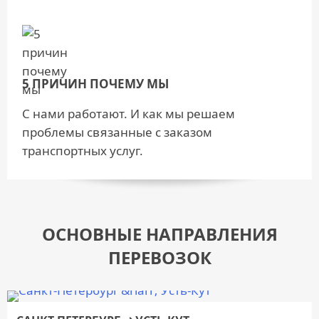
5 ПРИЧИН ПОЧЕМУ МЫ
С нами работают. И как мы решаем
проблемы связанные с заказом
транспортных услуг.
ОСНОВНЫЕ НАПРАВЛЕНИЯ
ПЕРЕВОЗОК