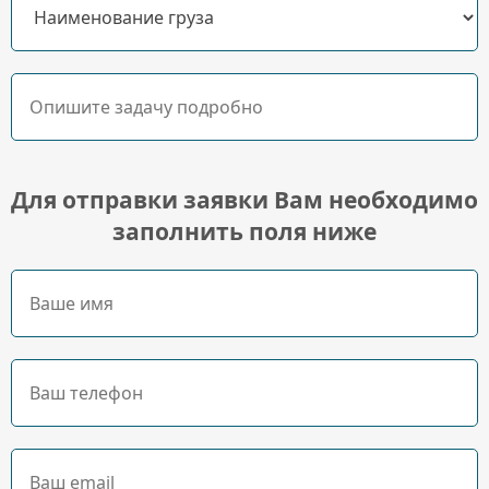
Для отправки заявки Вам необходимо
заполнить поля ниже