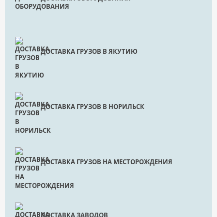
ДОСТАВКА ГРУЗОВ В ЯКУТИЮ
ДОСТАВКА ГРУЗОВ В НОРИЛЬСК
ДОСТАВКА ГРУЗОВ НА МЕСТОРОЖДЕНИЯ
ДОСТАВКА ЗАВОДОВ