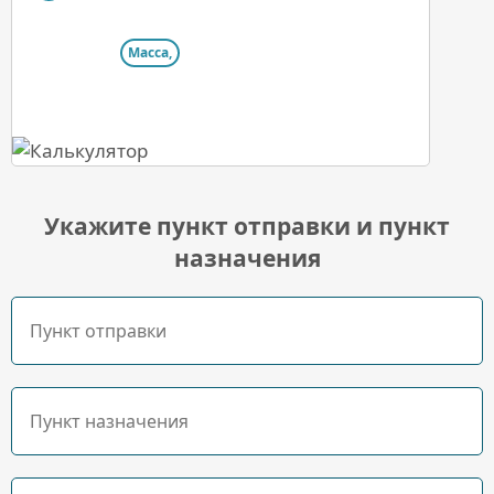
Масса,
Укажите пункт отправки и пункт
назначения