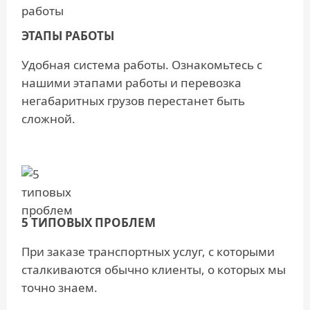
ЭТАПЫ РАБОТЫ
Удобная система работы. Ознакомьтесь с
нашими этапами работы и перевозка
негабаритных грузов перестанет быть
сложной.
5 ТИПОВЫХ ПРОБЛЕМ
При заказе транспортных услуг, c которыми
сталкиваются обычно клиенты, о которых мы
точно знаем.