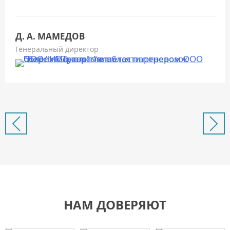
Д. А. МАМЕДОВ
Генеральный директор
НАМ ДОВЕРЯЮТ