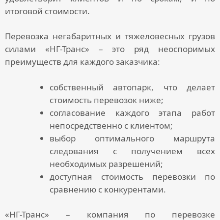
итоговой стоимости.
Перевозка негабаритных и тяжеловесных грузов
силами «НГ-Транс» – это ряд неоспоримых
преимуществ для каждого заказчика:
собственный автопарк, что делает
стоимость перевозок ниже;
согласование каждого этапа работ
непосредственно с клиентом;
выбор оптимального маршрута
следования с получением всех
необходимых разрешений;
доступная стоимость перевозки по
сравнению с конкурентами.
«НГ-Транс» –
компания по перевозке