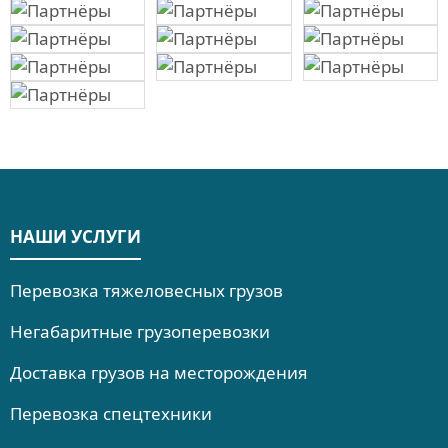
НАШИ УСЛУГИ
Перевозка тяжеловесных грузов
Негабаритные грузоперевозки
Доставка грузов на месторождения
Перевозка спецтехники