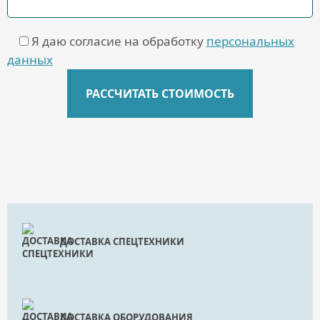
Я даю согласие на обработку
персональных
данных
ДОСТАВКА СПЕЦТЕХНИКИ
ДОСТАВКА ОБОРУДОВАНИЯ