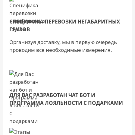
СПЕЦИФИКА ПЕРЕВОЗКИ НЕГАБАРИТНЫХ
ГРУЗОВ
Организуя доставку, мы в первую очередь
проводим все необходимые измерения.
ДЛЯ ВАС РАЗРАБОТАН ЧАТ БОТ И
ПРОГРАММА ЛОЯЛЬНОСТИ С ПОДАРКАМИ