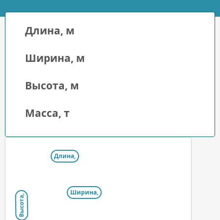
Длина, м
Ширина, м
Высота, м
Масса, т
Длина,
Ширина,
Высота,