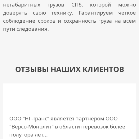
негабаритных грузов СПб
, которой можно
доверять свою технику. Гарантируем четкое
соблюдение сроков и сохранность груза на всём
пути следования.
ОТЗЫВЫ НАШИХ КЛИЕНТОВ
ООО "НГ-Транс" является партнером ООО
"Версо-Монолит" в области перевозок более
полутора лет...