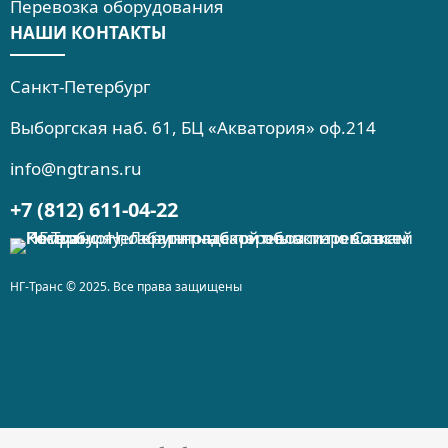
Перевозка оборудования
НАШИ КОНТАКТЫ
Санкт-Петербург
Выборгская наб. 61, БЦ «Акватория» оф.214
info@ngtrans.ru
+7 (812) 611-04-22