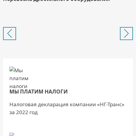
МЫ ПЛАТИМ НАЛОГИ
Налоговая декларация компании «НГ-Транс»
за 2022 год