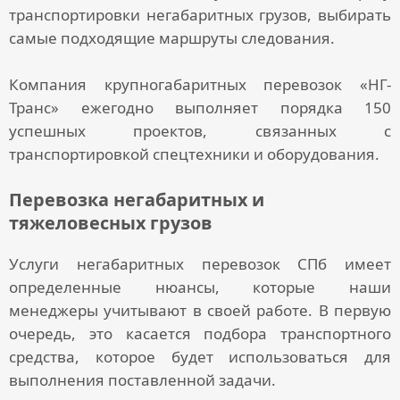
транспортировки негабаритных грузов
, выбирать
самые подходящие маршруты следования.
Компания крупногабаритных перевозок
«НГ-
Транс» ежегодно выполняет порядка 150
успешных проектов, связанных с
транспортировкой спецтехники и оборудования.
Перевозка негабаритных и
тяжеловесных грузов
Услуги негабаритных перевозок СПб
имеет
определенные нюансы, которые наши
менеджеры учитывают в своей работе. В первую
очередь, это касается подбора транспортного
средства, которое будет использоваться для
выполнения поставленной задачи.