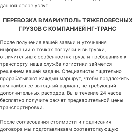
данной сфере услуг.
ПЕРЕВОЗКА В МАРИУПОЛЬ ТЯЖЕЛОВЕСНЫХ
ГРУЗОВ С КОМПАНИЕЙ НГ-ТРАНС
После получения вашей заявки и уточнения
информации о точках погрузки и выгрузки,
отличительных особенностях груза и требованиях к
транспорту, наша служба логистики займется
решением вашей задачи. Специалисты тщательно
прорабатывают каждый маршрут, чтобы предложить
вам наиболее выгодный вариант, не требующий
дополнительных расходов. Вы в течение 24 часов
бесплатно получите расчет предварительной цены
транспортировки.
После согласования стоимости и подписания
договора мы подготавливаем соответствующую