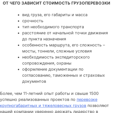
ОТ ЧЕГО ЗАВИСИТ СТОИМОСТЬ ГРУЗОПЕРЕВОЗКИ
вид груза, его габариты и масса
срочность
тип необходимого транспорта
расстояние от начальной точки движения
до пункта назначения
особенность маршрута, его сложность –
мосты, тоннели, сложные условия
необходимость экспедиторского
сопровождения, охраны
оформление документации по
согласованию, таможенных и страховых
документов
Более, чем 11-летний опыт работы и свыше 1500
успешно реализованных проектов по
перевозке
крупногабаритных и тяжеловесных грузов
позволяют
нашей компании уверенно держать лидерство в