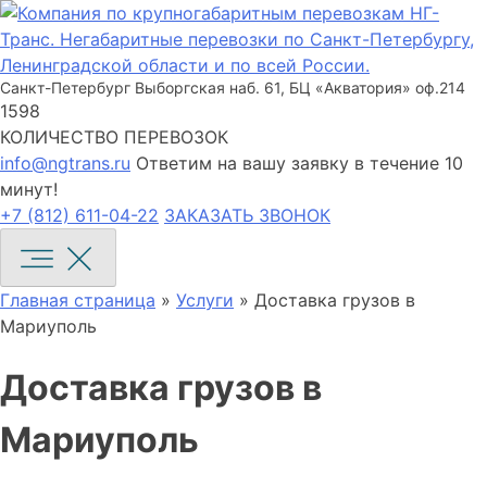
Санкт-Петербург
Выборгская наб. 61, БЦ «Акватория» оф.214
1598
КОЛИЧЕСТВО ПЕРЕВОЗОК
info@ngtrans.ru
Ответим на вашу заявку в течение 10
минут!
+7 (812) 611-04-22
ЗАКАЗАТЬ ЗВОНОК
Главная страница
»
Услуги
»
Доставка грузов в
Мариуполь
Доставка грузов в
Мариуполь