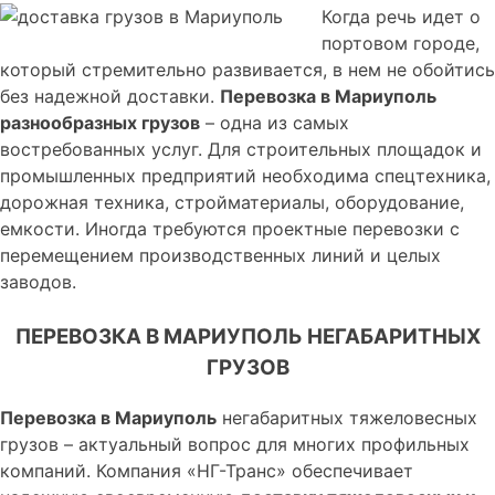
Когда речь идет о
портовом городе,
который стремительно развивается, в нем не обойтись
без надежной доставки.
Перевозка в Мариуполь
разнообразных грузов
– одна из самых
востребованных услуг. Для строительных площадок и
промышленных предприятий необходима спецтехника,
дорожная техника, стройматериалы, оборудование,
емкости. Иногда требуются проектные перевозки с
перемещением производственных линий и целых
заводов.
ПЕРЕВОЗКА В МАРИУПОЛЬ НЕГАБАРИТНЫХ
ГРУЗОВ
Перевозка в Мариуполь
негабаритных тяжеловесных
грузов – актуальный вопрос для многих профильных
компаний. Компания «НГ-Транс» обеспечивает