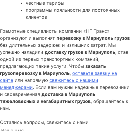
честные тарифы
программы лояльности для постоянных
клиентов
Грамотные специалисты компании «НГ-Транс»
организуют и выполнят
перевозку в Мариуполь грузов
без длительных задержек и излишних затрат. Мы
успешно наладили
доставку грузов в Мариуполь
, став
одной из первых транспортных компаний,
предлагающих такие услуги. Чтобы
заказать
грузоперевозку в Мариуполь
,
оставьте заявку на
сайте
или напрямую
свяжитесь с нашими
менеджерами
. Если вам нужны надежные перевозчики
и своевременная
доставка в Мариуполь
тяжеловесных и негабаритных грузов
, обращайтесь к
нам.
Остались вопросы, свяжитесь с нами