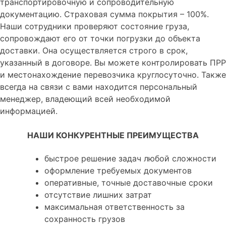
транспортировочную и сопроводительную
документацию. Страховая сумма покрытия – 100%.
Наши сотрудники проверяют состояние груза,
сопровождают его от точки погрузки до объекта
доставки. Она осуществляется строго в срок,
указанный в договоре. Вы можете контролировать ПРР
и местонахождение перевозчика круглосуточно. Также
всегда на связи с вами находится персональный
менеджер, владеющий всей необходимой
информацией.
НАШИ КОНКУРЕНТНЫЕ ПРЕИМУЩЕСТВА
быстрое решение задач любой сложности
оформление требуемых документов
оперативные, точные доставочные сроки
отсутствие лишних затрат
максимальная ответственность за
сохранность грузов