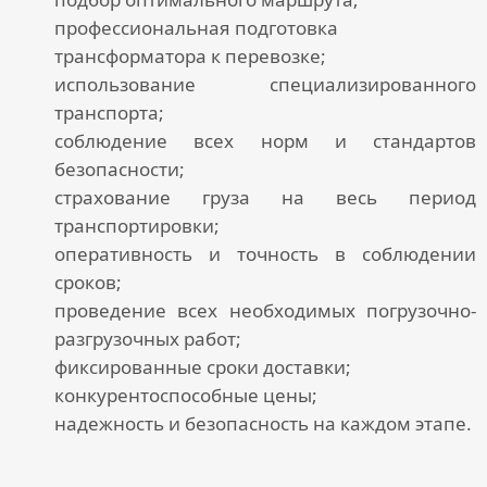
профессиональная подготовка
трансформатора к перевозке;
использование специализированного
транспорта;
соблюдение всех норм и стандартов
безопасности;
страхование груза на весь период
транспортировки;
оперативность и точность в соблюдении
сроков;
проведение всех необходимых погрузочно-
разгрузочных работ;
фиксированные сроки доставки;
конкурентоспособные цены;
надежность и безопасность на каждом этапе.