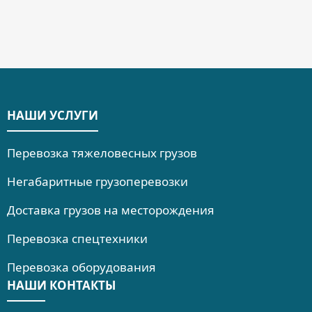
НАШИ УСЛУГИ
Перевозка тяжеловесных грузов
Негабаритные грузоперевозки
Доставка грузов на месторождения
Перевозка спецтехники
Перевозка оборудования
НАШИ КОНТАКТЫ