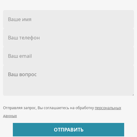
Отправляя запрос, Вы соглашаетесь на обработку
персональных
данных