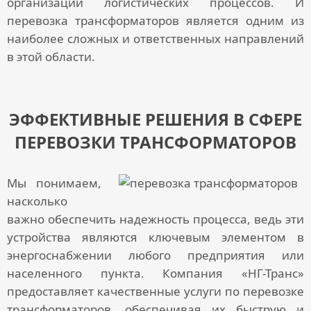
организации логистических процессов. И
перевозка трансформаторов
является одним из
наиболее сложных и ответственных направлений
в этой области.
ЭФФЕКТИВНЫЕ РЕШЕНИЯ В СФЕРЕ
ПЕРЕВОЗКИ ТРАНСФОРМАТОРОВ
Мы понимаем,
насколько
важно обеспечить надежность процесса, ведь эти
устройства являются ключевым элементом в
энергоснабжении любого предприятия или
населенного пункта. Компания «НГ-Транс»
предоставляет качественные
услуги по перевозке
трансформаторов
, обеспечивая их быструю и