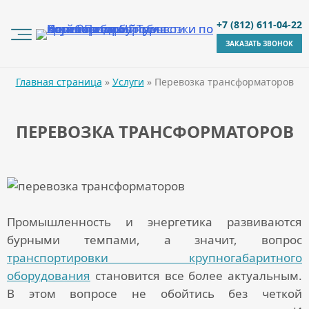
+7 (812) 611-04-22
ЗАКАЗАТЬ ЗВОНОК
Главная страница
»
Услуги
»
Перевозка трансформаторов
ПЕРЕВОЗКА ТРАНСФОРМАТОРОВ
Промышленность и энергетика развиваются
бурными темпами, а значит, вопрос
транспортировки крупногабаритного
оборудования
становится все более актуальным.
В этом вопросе не обойтись без четкой