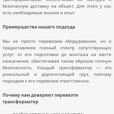
безопасную доставку на объект. Для этого у нас
есть необходимые знания и опыт.
Преимущества нашего подхода
Мы не просто перевозим оборудование, но и
предоставляем полный спектр сопутствующих
услуг: от его подготовки до монтажа на месте
назначения, обеспечивая таким образом полную
безопасность. Каждый трансформатор — это
уникальный и дорогостоящий груз, поэтому
подходим к его перевозке ответственно.
Почему нам доверяют перевезти
трансформатор
подбор оптимального маршрута;