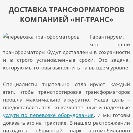
ДОСТАВКА ТРАНСФОРМАТОРОВ
КОМПАНИЕЙ «НГ-ТРАНС»
Гарантируем,
что ваши
трансформаторы будут доставлены в сохранности
и в строго установленные сроки. Это задача,
которую мы готовы выполнить на высшем уровне.
Специалисты тщательно спланируют каждый
этап, чтобы
транспортировка трансформаторов
прошла максимально аккуратно. Наша цель –
предоставлять только качественные и надежные
услуги по перевозке оборудования
, и мы готовы
доказать это на практике. В нашем распоряжении
находится обширный парк автомобильного