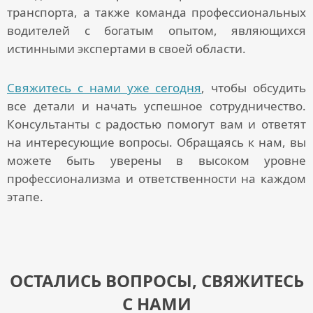
транспорта, а также команда профессиональных
водителей с богатым опытом, являющихся
истинными экспертами в своей области.
Свяжитесь с нами уже сегодня
, чтобы обсудить
все детали и начать успешное сотрудничество.
Консультанты с радостью помогут вам и ответят
на интересующие вопросы. Обращаясь к нам, вы
можете быть уверены в высоком уровне
профессионализма и ответственности на каждом
этапе.
ОСТАЛИСЬ ВОПРОСЫ, СВЯЖИТЕСЬ
С НАМИ