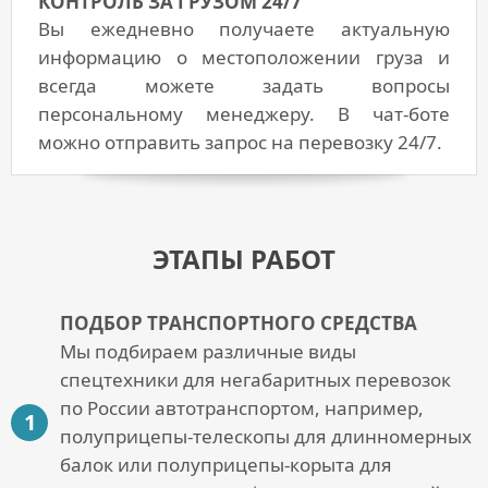
КОНТРОЛЬ ЗА ГРУЗОМ 24/7
Вы ежедневно получаете актуальную
информацию о местоположении груза и
всегда можете задать вопросы
персональному менеджеру. В чат-боте
можно отправить запрос на перевозку 24/7.
ЭТАПЫ РАБОТ
ПОДБОР ТРАНСПОРТНОГО СРЕДСТВА
Мы подбираем различные виды
спецтехники для
негабаритных перевозок
по России автотранспортом
, например,
полуприцепы-телескопы для длинномерных
балок или полуприцепы-корыта для