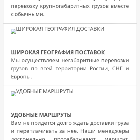
перевозку крупногабаритных грузов
вместе
с обычными.
ШИРОКАЯ ГЕОГРАФИЯ ПОСТАВОК
Мы осуществляем
негабаритные перевозки
грузов
по всей территории России, СНГ и
Европы.
УДОБНЫЕ МАРШРУТЫ
Вам не придется долго ждать доставки груза
и переплачивать за нее. Наши менеджеры
досконально прорабатывают маршрут,