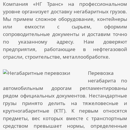
Компания «НГ Транс» на профессиональном
уровне организует
доставку негабаритных грузов
.
Мы примем сложное оборудование, контейнеры
или емкости с сырьем, оформим
сопроводительные документы и доставим точно
по указанному адресу. Нам доверяют
предприятия, работающие в нефтегазовой
отрасли, строительстве, металлообработке.
Перевозка
негабарита
по
автомобильным дорогам регламентированы
рядом официальных документов.
Нестандартные
грузы
принято делить на тяжеловесные и
крупногабаритные (КТГ). К первым относятся
предметы, вес которых вместе с транспортным
средством превышает нормы, определенные