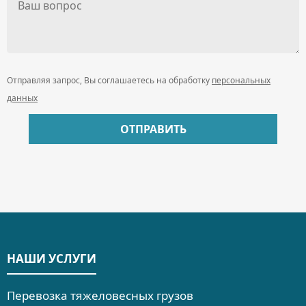
Отправляя запрос, Вы соглашаетесь на обработку
персональных
данных
НАШИ УСЛУГИ
Перевозка тяжеловесных грузов