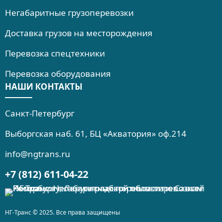
Негабаритные грузоперевозки
Доставка грузов на месторождения
Перевозка спецтехники
Перевозка оборудования
НАШИ КОНТАКТЫ
Санкт-Петербург
Выборгская наб. 61, БЦ «Акватория» оф.214
info@ngtrans.ru
+7 (812) 611-04-22