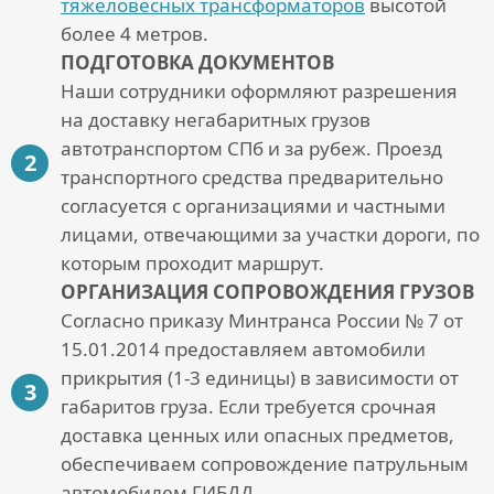
тяжеловесных трансформаторов
высотой
более 4 метров.
ПОДГОТОВКА ДОКУМЕНТОВ
Наши сотрудники оформляют разрешения
на
доставку негабаритных грузов
автотранспортом СПб
и за рубеж. Проезд
транспортного средства предварительно
согласуется с организациями и частными
лицами, отвечающими за участки дороги, по
которым проходит маршрут.
ОРГАНИЗАЦИЯ СОПРОВОЖДЕНИЯ ГРУЗОВ
Согласно приказу Минтранса России № 7 от
15.01.2014 предоставляем автомобили
прикрытия (1-3 единицы) в зависимости от
габаритов груза. Если требуется срочная
доставка ценных или опасных предметов,
обеспечиваем сопровождение патрульным
автомобилем ГИБДД.