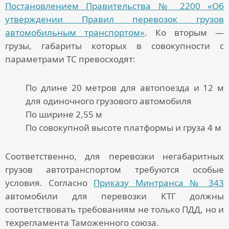
Постановлением Правительства № 2200 «Об
утверждении Правил перевозок грузов
автомобильным транспортом»
. Ко вторым —
грузы, габариты которых в совокупности с
параметрами ТС превосходят:
По длине 20 метров для автопоезда и 12 м
для одиночного грузового автомобиля
По ширине 2,55 м
По совокупной высоте платформы и груза 4 м
Соответственно, для
перевозки негабаритных
грузов автотранспортом
требуются особые
условия. Согласно
Приказу Минтранса № 343
автомобили для перевозки КТГ должны
соответствовать требованиям не только ПДД, но и
техрегламента Таможенного союза.