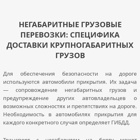
НЕГАБАРИТНЫЕ ГРУЗОВЫЕ
ПЕРЕВОЗКИ: СПЕЦИФИКА
ДОСТАВКИ КРУПНОГАБАРИТНЫХ
ГРУЗОВ
Для обеспечения безопасности на дороге
используются автомобили прикрытия. Их задача
—
сопровождение негабаритных грузов
и
предупреждение других автовладельцев о
возможных сложностях и препятствиях на дороге.
Необходимость в автомобилях прикрытия для
каждого конкретного случая определяет ГИБДД.
Транспорт с негабаритом на борту может