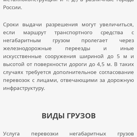
России.
Сроки выдачи разрешения могут увеличиться,
если маршрут транспортного средства с
негабаритным грузом
пролегает через
железнодорожные переезды и иные
искусственные сооружения шириной до 5 м и
высотой от поверхности дороги до 4,5 м. В таких
случаях требуется дополнительное согласование
перевозок с лицами, отвечающими за дорожную
инфраструктуру.
ВИДЫ ГРУЗОВ
Услуга перевозки негабаритных грузов