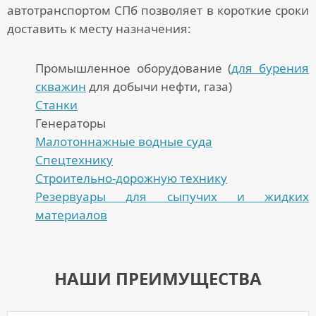
автотранспортом СПб
позволяет в короткие сроки
доставить к месту назначения:
Промышленное оборудование (
для бурения
скважин
для добычи нефти, газа)
Станки
Генераторы
Малотоннажные водные суда
Спецтехнику
Строительно-дорожную технику
Резервуары для сыпучих и жидких
материалов
НАШИ ПРЕИМУЩЕСТВА