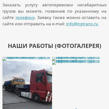
Заказать услугу автоперевозки негабаритных
грузов
вы можете, позвонив по указанному на
сайте
телефону
. Заявку также можно оставить на
сайте или отправить на e-mail:
info@ngtrans.ru
НАШИ РАБОТЫ (ФОТОГАЛЕРЕЯ)