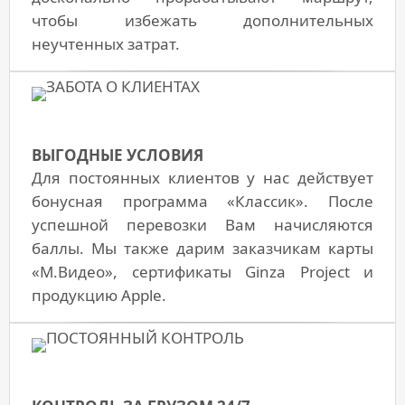
чтобы избежать дополнительных
неучтенных затрат.
ВЫГОДНЫЕ УСЛОВИЯ
Для постоянных клиентов у нас действует
бонусная программа «Классик». После
успешной перевозки Вам начисляются
баллы. Мы также дарим заказчикам карты
«М.Видео», сертификаты Ginza Project и
продукцию Apple.