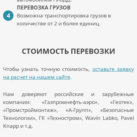
ПЕРЕВОЗКА ГРУЗОВ
Возможна транспортировка грузов в
количестве от 2 и более единиц.
СТОИМОСТЬ ПЕРЕВОЗКИ
Чтобы узнать точную стоимость,
оставьте заявку
на расчет на нашем сайте
.
Нам доверяют российские и зарубежные
компании: «Газпромнефть-аэро», «Геотек»,
«Промстроймонтаж», «А-Групп», «Безопасные
Технологии», ГК «Техностром», Wavin Labko, Pavel
Knapp и т.д.