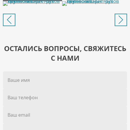
ОСТАЛИСЬ ВОПРОСЫ, СВЯЖИТЕСЬ
С НАМИ