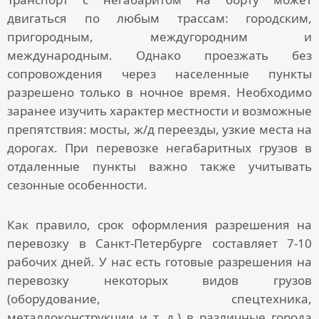
двигаться по любым трассам: городским,
пригородным, междугородним и
международным. Однако проезжать без
сопровождения через населенные пункты
разрешено только в ночное время. Необходимо
заранее изучить характер местности и возможные
препятствия: мосты, ж/д переезды, узкие места на
дорогах. При
перевозке негабаритных грузов
в
отдаленные пункты важно также учитывать
сезонные особенности.
Как правило, срок оформления разрешения на
перевозку в Санкт-Петербурге составляет 7-10
рабочих дней. У нас есть готовые разрешения на
перевозку некоторых видов грузов
(оборудование, спецтехника,
металлоконструкции и т. д.) в различные города