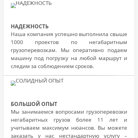
НАДЕЖНОСТЬ
Наша компания успешно выполнила свыше
1000 проектов по
негабаритным
грузоперевозкам
. Мы оперативно подаем
машину под погрузку на любой маршрут и
следим за соблюдением сроков.
БОЛЬШОЙ ОПЫТ
Мы занимаемся вопросами
грузоперевозки
негабаритных грузов
более 11 лет и
учитываем максимум нюансов. Вы можете
заказать у нас нестандартную услугу –