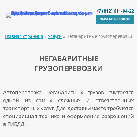
+7 (812) 611-04-22
ЗАКАЗАТЬ ЗВОНОК
Главная страница
»
Услуги
»
Негабаритные грузоперевозки
НЕГАБАРИТНЫЕ
ГРУЗОПЕРЕВОЗКИ
Автоперевозка негабаритных грузов
считается
одной из самых сложных и ответственных
транспортных услуг. Для доставки часто требуются
специальная техника и оформление разрешений
в ГИБДД.