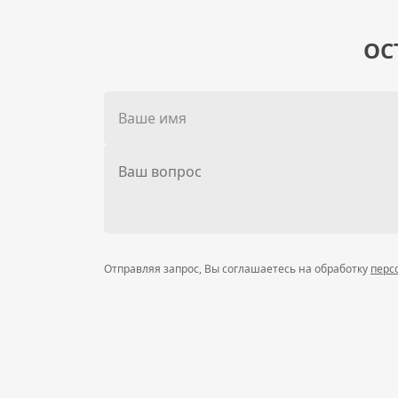
ОС
Отправляя запрос, Вы соглашаетесь на обработку
перс