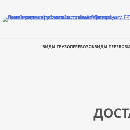
ВИДЫ ГРУЗОПЕРЕВОЗОК
ВИДЫ ПЕРЕВОЗ
ДОСТ