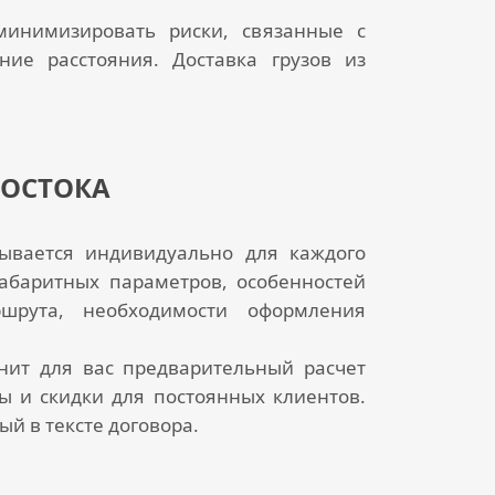
минимизировать риски, связанные с
ьние расстояния.
Доставка грузов из
ВОСТОКА
ывается индивидуально для каждого
 габаритных параметров, особенностей
ршрута, необходимости оформления
ит для вас предварительный расчет
сы и скидки для постоянных клиентов.
й в тексте договора.