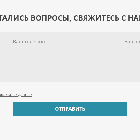
ТАЛИСЬ ВОПРОСЫ, СВЯЖИТЕСЬ С Н
ональных данных